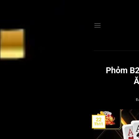
Bỏ
qua
nội
dung
Phỏm B29
Ă
Đ
22
Th11