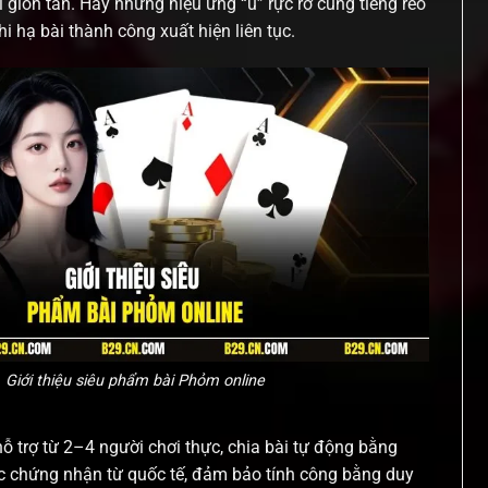
ài giòn tan. Hay những hiệu ứng “ù” rực rỡ cùng tiếng reo
i hạ bài thành công xuất hiện liên tục.
Giới thiệu siêu phẩm bài Phỏm online
ỗ trợ từ 2–4 người chơi thực, chia bài tự động bằng
 chứng nhận từ quốc tế, đảm bảo tính công bằng duy