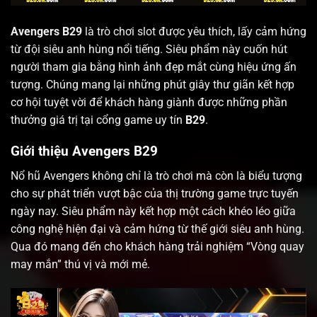
Avengers B29
là trò chơi slot được yêu thích, lấy cảm hứng
từ đội siêu anh hùng nổi tiếng. Siêu phẩm này cuốn hút
người tham gia bằng hình ảnh đẹp mắt cùng hiệu ứng ấn
tượng. Chúng mang lại những phút giây thư giãn kết hợp
cơ hội tuyệt vời để khách hàng giành được những phần
thưởng giá trị tại cổng game uy tín
B29
.
Giới thiệu Avengers B29
Nổ hũ Avengers không chỉ là trò chơi mà còn là biểu tượng
cho sự phát triển vượt bậc của thị trường game trực tuyến
ngày nay. Siêu phẩm này kết hợp một cách khéo léo giữa
công nghệ hiện đại và cảm hứng từ thế giới siêu anh hùng.
Qua đó mang đến cho khách hàng trải nghiệm “Vòng quay
may mắn” thú vị và mới mẻ.