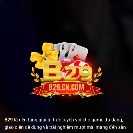
B29
là nền tảng giải trí trực tuyến với kho game đa dạng,
giao diện dễ dùng và trải nghiệm mượt mà, mang đến sân