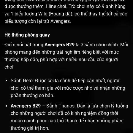
được thưởng thêm 1 line chơi. Trò chơi này có 9 anh hùng
và 1 biểu tượng Wild (Hoang dã), có thể thay thế tất cả các
biểu tượng còn lại trừ Avengers.
Hệ thống phòng quay
Điểm nổi bật trong
Avengers B29
là 3 sảnh chơi chính. Mỗi
phòng mang đến những trải nghiệm riêng biệt với mức
thưởng hấp dẫn, phù hợp với nhiều nhu cầu của người
chơi:
Sảnh Hero: Được coi là sảnh dễ tiếp cận nhất, người
chơi có thể tham gia với mức cược nhỏ và nhận những
phần thưởng cơ bản.
Avengers B29
– Sảnh Thanos: Đây là lựa chọn lý tưởng
cho những người chơi đã có kinh nghiệm đồng thời
muốn chinh phục các thử thách để nhận những phần
thưởng giá trị hơn.