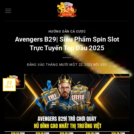
Bỏ
qua
nội
dung
HƯỚNG DẪN CÁ CƯỢC
Avengers B29| Siêu Phẩm Spin Slot
Trực Tuyến Top Đầu 2025
ĐĂNG VÀO
THÁNG MƯỜI MỘT 22, 2025
BỞI
SEO
22
Th11